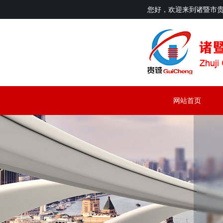
您好，欢迎来到诸暨市
网站首页