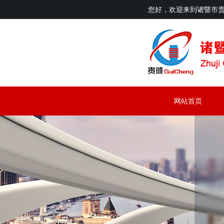
您好，欢迎来到诸暨市
网站首页