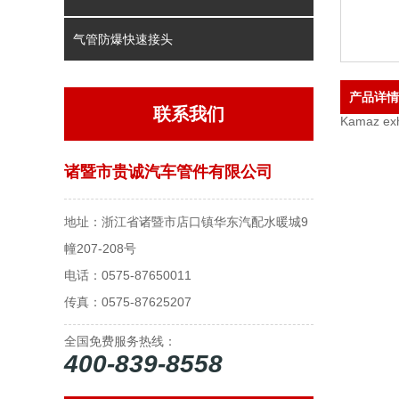
气管防爆快速接头
产品详情
联系我们
Kamaz exh
诸暨市贵诚汽车管件有限公司
地址：浙江省诸暨市店口镇华东汽配水暖城9
幢207-208号
电话：0575-87650011
传真：0575-87625207
全国免费服务热线：
400-839-8558