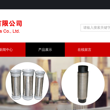
新闻中心
产品展示
在线留言