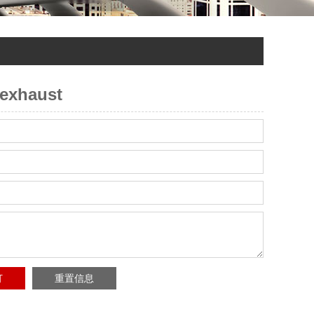
exhaust
订
重置信息