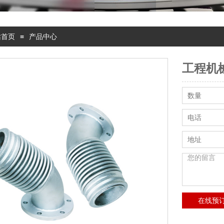
站首页
≡
产品中心
工程机
在线预