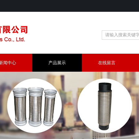
新闻中心
产品展示
在线留言